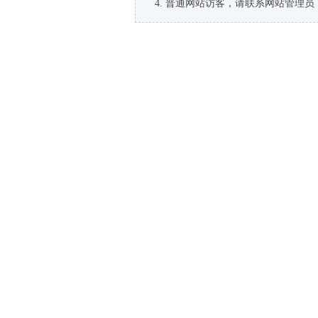
普通网站访客，请联系网站管理员