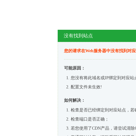
没有找到站点
您的请求在Web服务器中没有找到对
可能原因：
您没有将此域名或IP绑定到对应站
配置文件未生效!
如何解决：
检查是否已经绑定到对应站点，若
检查端口是否正确；
若您使用了CDN产品，请尝试清除